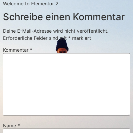
Welcome to Elementor 2
Schreibe einen Kommentar
Deine E-Mail-Adresse wird nicht veröffentlicht.
Erforderliche Felder sind mit
*
markiert
Kommentar
*
Name
*